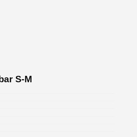
bar S-M