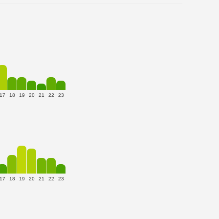
17
18
19
20
21
22
23
17
18
19
20
21
22
23