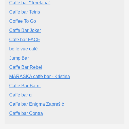
Caffe bar "Teretana"
Caffe bar Tetris
Coffee To Go
Caffe Bar Joker
Cafe bar FACE
belle vue café
Jump Bar
Caffe Bar Rebel
MARASKA caffe bar - Kristina
Caffe Bar Barni
Caffe bar g
Caffe bar Enigma Zaprešić
Caffe bar Contra