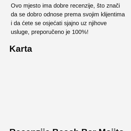
Ovo mjesto ima dobre recenzije, što znači
da se dobro odnose prema svojim klijentima
i da ćete se osjećati sjajno uz njihove
usluge, preporučeno je 100%!
Karta