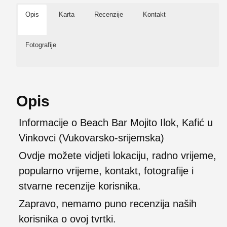
Opis
Karta
Recenzije
Kontakt
Fotografije
Opis
Informacije o Beach Bar Mojito Ilok, Kafić u
Vinkovci (Vukovarsko-srijemska)
Ovdje možete vidjeti lokaciju, radno vrijeme,
popularno vrijeme, kontakt, fotografije i
stvarne recenzije korisnika.
Zapravo, nemamo puno recenzija naših
korisnika o ovoj tvrtki.