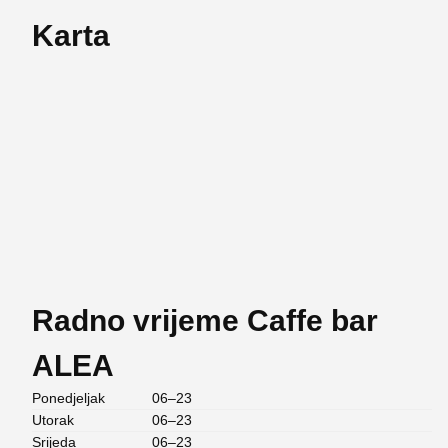
Karta
Radno vrijeme Caffe bar
ALEA
Ponedjeljak
06–23
Utorak
06–23
Srijeda
06–23