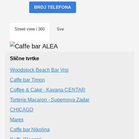
BROJ TELEFONA
Street view i 360
Sve
Slične tvrtke
Woodstock Beach Bar Vrsi
Caffe bar Timon
Coffee & Cake - Kavana CENTAR
Torterie Macaron - Supernova Zadar
CHICAGO
Marex
Caffe bar Nikolina