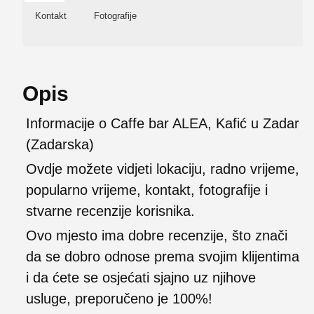
Kontakt
Fotografije
Opis
Informacije o Caffe bar ALEA, Kafić u Zadar
(Zadarska)
Ovdje možete vidjeti lokaciju, radno vrijeme,
popularno vrijeme, kontakt, fotografije i
stvarne recenzije korisnika.
Ovo mjesto ima dobre recenzije, što znači
da se dobro odnose prema svojim klijentima
i da ćete se osjećati sjajno uz njihove
usluge, preporučeno je 100%!