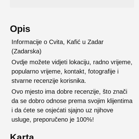
Opis
Informacije o Cvita, Kafić u Zadar
(Zadarska)
Ovdje možete vidjeti lokaciju, radno vrijeme,
popularno vrijeme, kontakt, fotografije i
stvarne recenzije korisnika.
Ovo mjesto ima dobre recenzije, što znači
da se dobro odnose prema svojim klijentima
i da ćete se osjećati sjajno uz njihove
usluge, preporučeno je 100%!
Karta