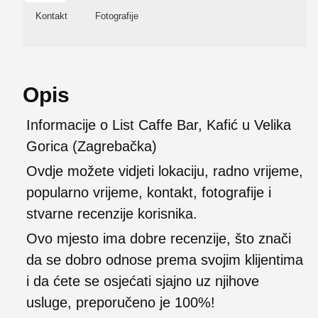
Kontakt
Fotografije
Opis
Informacije o List Caffe Bar, Kafić u Velika
Gorica (Zagrebačka)
Ovdje možete vidjeti lokaciju, radno vrijeme,
popularno vrijeme, kontakt, fotografije i
stvarne recenzije korisnika.
Ovo mjesto ima dobre recenzije, što znači
da se dobro odnose prema svojim klijentima
i da ćete se osjećati sjajno uz njihove
usluge, preporučeno je 100%!