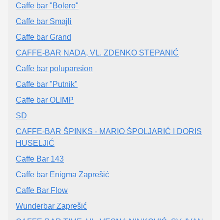
Caffe bar "Bolero"
Caffe bar Smajli
Caffe bar Grand
CAFFE-BAR NADA, VL. ZDENKO STEPANIĆ
Caffe bar polupansion
Caffe bar "Putnik"
Caffe bar OLIMP
SD
CAFFE-BAR ŠPINKS - MARIO ŠPOLJARIĆ I DORIS
HUSELJIĆ
Caffe Bar 143
Caffe bar Enigma Zaprešić
Caffe Bar Flow
Wunderbar Zaprešić