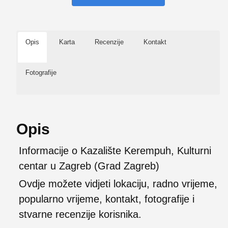
Opis
Karta
Recenzije
Kontakt
Fotografije
Opis
Informacije o Kazalište Kerempuh, Kulturni
centar u Zagreb (Grad Zagreb)
Ovdje možete vidjeti lokaciju, radno vrijeme,
popularno vrijeme, kontakt, fotografije i
stvarne recenzije korisnika.