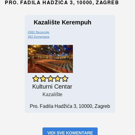
PRO. FADILA HADŽIĆA 3, 10000, ZAGREB
Kazalište Kerempuh
2982 Recenzije
382 Komentara
Kulturni Centar
Kazalište
Pro. Fadila Hadžića 3, 10000, Zagreb
VIDI SVE KOMENTARE