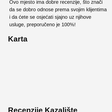
Ovo mjesto ima dobre recenzije, što znači
da se dobro odnose prema svojim klijentima
i da ćete se osjećati sjajno uz njihove
usluge, preporučeno je 100%!
Karta
Recenzije Kazalište