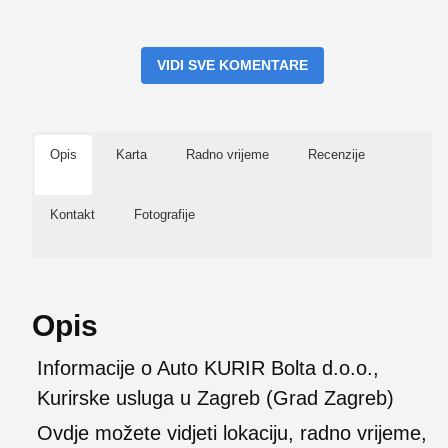
VIDI SVE KOMENTARE
Opis
Karta
Radno vrijeme
Recenzije
Kontakt
Fotografije
Opis
Informacije o Auto KURIR Bolta d.o.o.,
Kurirske usluga u Zagreb (Grad Zagreb)
Ovdje možete vidjeti lokaciju, radno vrijeme,