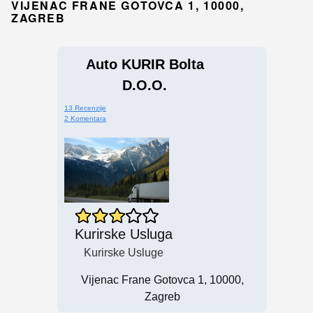
VIJENAC FRANE GOTOVCA 1, 10000,
ZAGREB
Auto KURIR Bolta
D.o.o.
13 Recenzije
2 Komentara
Kurirske Usluga
Kurirske Usluge
Vijenac Frane Gotovca 1, 10000,
Zagreb