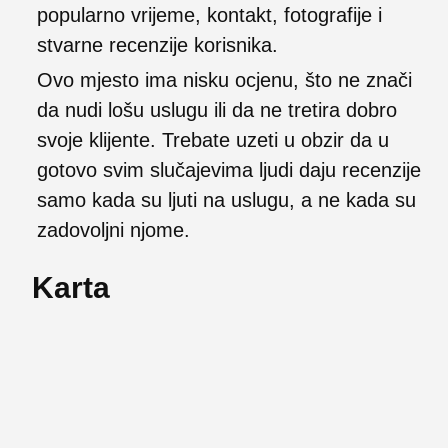
popularno vrijeme, kontakt, fotografije i
stvarne recenzije korisnika.
Ovo mjesto ima nisku ocjenu, što ne znači
da nudi lošu uslugu ili da ne tretira dobro
svoje klijente. Trebate uzeti u obzir da u
gotovo svim slučajevima ljudi daju recenzije
samo kada su ljuti na uslugu, a ne kada su
zadovoljni njome.
Karta