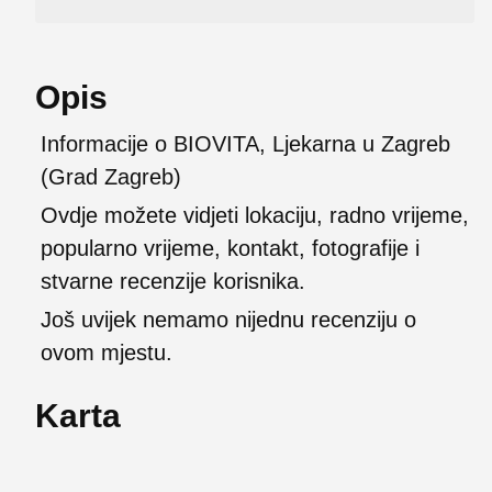
Opis
Informacije o BIOVITA, Ljekarna u Zagreb
(Grad Zagreb)
Ovdje možete vidjeti lokaciju, radno vrijeme,
popularno vrijeme, kontakt, fotografije i
stvarne recenzije korisnika.
Još uvijek nemamo nijednu recenziju o
ovom mjestu.
Karta