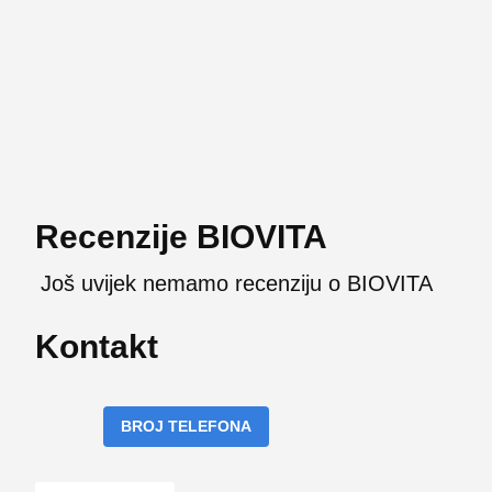
Recenzije BIOVITA
Još uvijek nemamo recenziju o BIOVITA
Kontakt
BROJ TELEFONA