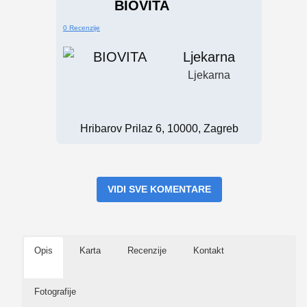
BIOVITA
0 Recenzije
Ljekarna
Ljekarna
Hribarov Prilaz 6, 10000, Zagreb
VIDI SVE KOMENTARE
Opis
Karta
Recenzije
Kontakt
Fotografije