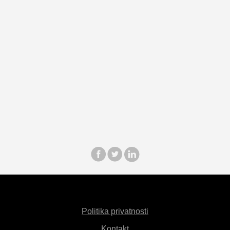
Politika privatnosti
Kontakt