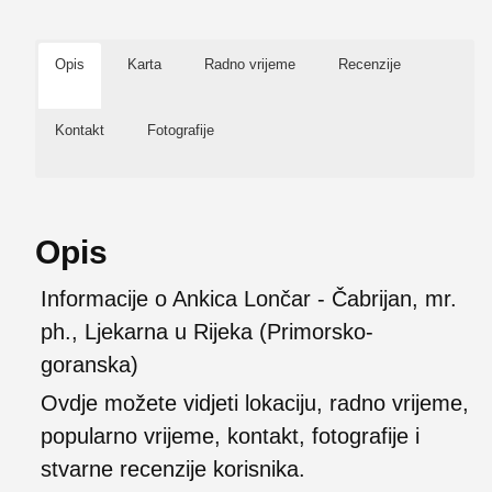
Opis
Karta
Radno vrijeme
Recenzije
Kontakt
Fotografije
Opis
Informacije o Ankica Lončar - Čabrijan, mr.
ph., Ljekarna u Rijeka (Primorsko-
goranska)
Ovdje možete vidjeti lokaciju, radno vrijeme,
popularno vrijeme, kontakt, fotografije i
stvarne recenzije korisnika.