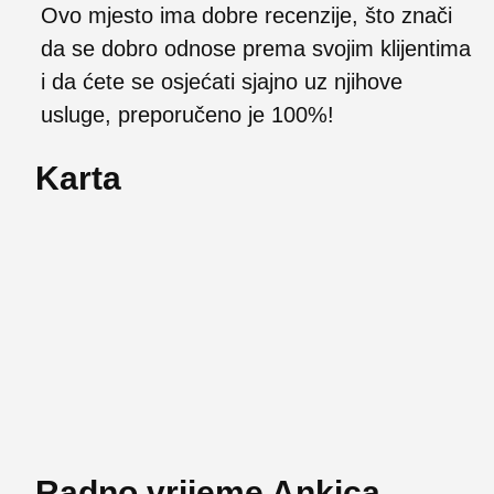
Ovo mjesto ima dobre recenzije, što znači
da se dobro odnose prema svojim klijentima
i da ćete se osjećati sjajno uz njihove
usluge, preporučeno je 100%!
Karta
Radno vrijeme Ankica