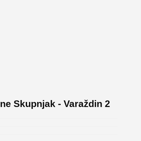
ne Skupnjak - Varaždin 2