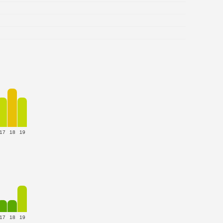
17
18
19
17
18
19