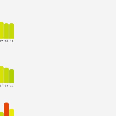
17
18
19
17
18
19