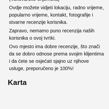
Ovdje možete vidjeti lokaciju, radno vrijeme,
popularno vrijeme, kontakt, fotografije i
stvarne recenzije korisnika.
Zapravo, nemamo puno recenzija naših
korisnika o ovoj tvrtki.
Ovo mjesto ima dobre recenzije, što znači
da se dobro odnose prema svojim klijentima
i da ćete se osjećati sjajno uz njihove
usluge, preporučeno je 100%!
Karta