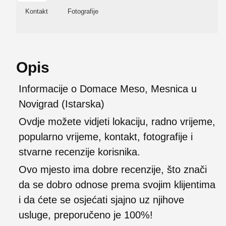
Kontakt
Fotografije
Opis
Informacije o Domace Meso, Mesnica u
Novigrad (Istarska)
Ovdje možete vidjeti lokaciju, radno vrijeme,
popularno vrijeme, kontakt, fotografije i
stvarne recenzije korisnika.
Ovo mjesto ima dobre recenzije, što znači
da se dobro odnose prema svojim klijentima
i da ćete se osjećati sjajno uz njihove
usluge, preporučeno je 100%!