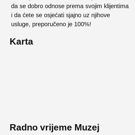
da se dobro odnose prema svojim klijentima
i da ćete se osjećati sjajno uz njihove
usluge, preporučeno je 100%!
Karta
Radno vrijeme Muzej