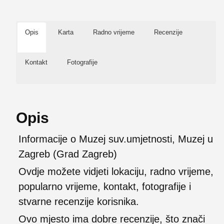
Opis
Karta
Radno vrijeme
Recenzije
Kontakt
Fotografije
Opis
Informacije o Muzej suv.umjetnosti, Muzej u
Zagreb (Grad Zagreb)
Ovdje možete vidjeti lokaciju, radno vrijeme,
popularno vrijeme, kontakt, fotografije i
stvarne recenzije korisnika.
Ovo mjesto ima dobre recenzije, što znači