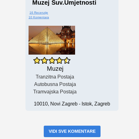
Muzej Suv.umjetnosti
16 Recenzije
10 Komentara
Muzej
Tranzitna Postaja
Autobusna Postaja
Tramvajska Postaja
10010, Novi Zagreb - Istok, Zagreb
VIDI SVE KOMENTARE