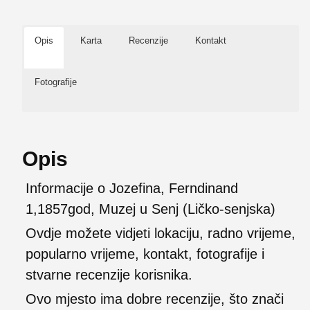
Opis
Karta
Recenzije
Kontakt
Fotografije
Opis
Informacije o Jozefina, Ferndinand
1,1857god, Muzej u Senj (Ličko-senjska)
Ovdje možete vidjeti lokaciju, radno vrijeme,
popularno vrijeme, kontakt, fotografije i
stvarne recenzije korisnika.
Ovo mjesto ima dobre recenzije, što znači