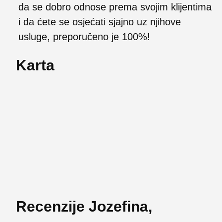
da se dobro odnose prema svojim klijentima
i da ćete se osjećati sjajno uz njihove
usluge, preporučeno je 100%!
Karta
Recenzije Jozefina,