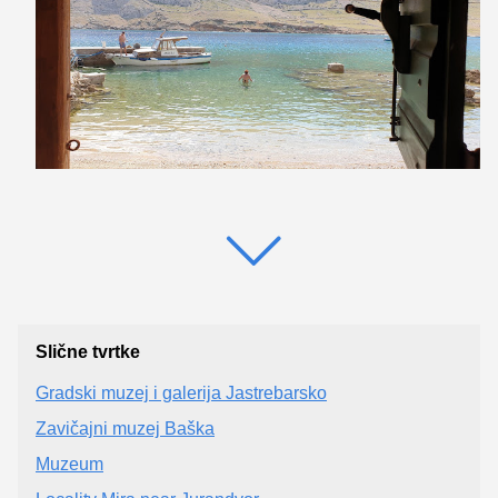
Slične tvrtke
Gradski muzej i galerija Jastrebarsko
Zavičajni muzej Baška
Muzeum