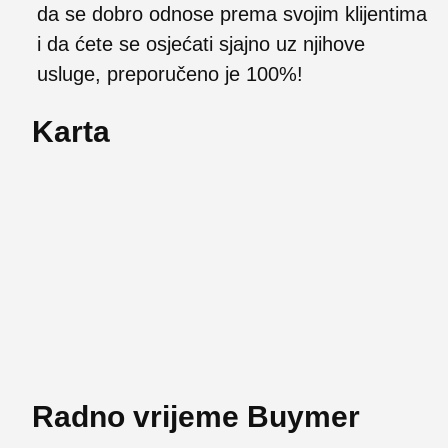
da se dobro odnose prema svojim klijentima
i da ćete se osjećati sjajno uz njihove
usluge, preporučeno je 100%!
Karta
Radno vrijeme Buymer