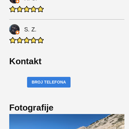
S. Z.
Kontakt
BROJ TELEFONA
Fotografije