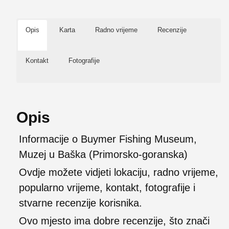
Opis
Karta
Radno vrijeme
Recenzije
Kontakt
Fotografije
Opis
Informacije o Buymer Fishing Museum,
Muzej u Baška (Primorsko-goranska)
Ovdje možete vidjeti lokaciju, radno vrijeme,
popularno vrijeme, kontakt, fotografije i
stvarne recenzije korisnika.
Ovo mjesto ima dobre recenzije, što znači