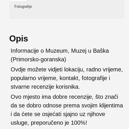
Fotografije
Opis
Informacije o Muzeum, Muzej u Baška
(Primorsko-goranska)
Ovdje možete vidjeti lokaciju, radno vrijeme,
popularno vrijeme, kontakt, fotografije i
stvarne recenzije korisnika.
Ovo mjesto ima dobre recenzije, što znači
da se dobro odnose prema svojim klijentima
i da ćete se osjećati sjajno uz njihove
usluge, preporučeno je 100%!