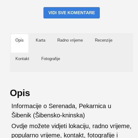
VIDI SVE KOMENTARE
Opis
Karta
Radno vrijeme
Recenzije
Kontakt
Fotografije
Opis
Informacije o Serenada, Pekarnica u
Šibenik (Šibensko-kninska)
Ovdje možete vidjeti lokaciju, radno vrijeme,
popularno vrijeme, kontakt, fotografije i