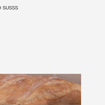
TO SUSSS