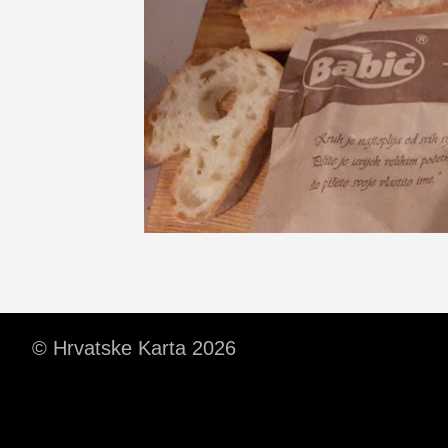
© Hrvatske Karta 2026