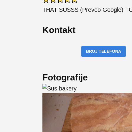
THAT SUSSS (Preveo Google) 
Kontakt
BROJ TELEFONA
Fotografije