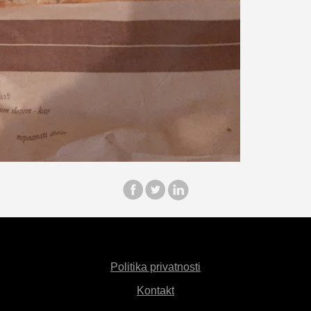
Politika privatnosti
Kontakt