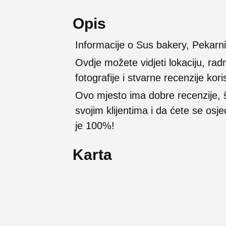
Opis
Informacije o Sus bakery, Pekarni
Ovdje možete vidjeti lokaciju, rad
fotografije i stvarne recenzije kori
Ovo mjesto ima dobre recenzije,
svojim klijentima i da ćete se osj
je 100%!
Karta