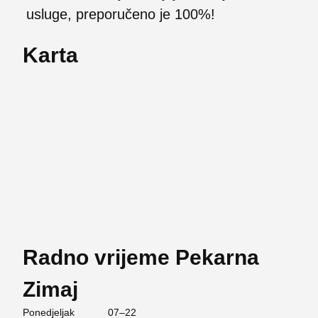
usluge, preporučeno je 100%!
Karta
Radno vrijeme Pekarna
Zimaj
Ponedjeljak
07–22