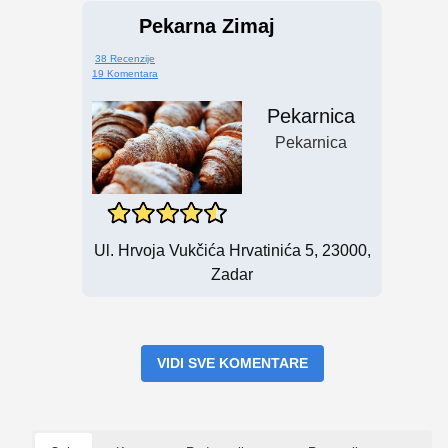
Pekarna Zimaj
38 Recenzije
19 Komentara
Pekarnica
Pekarnica
Ul. Hrvoja Vukčića Hrvatinića 5, 23000,
Zadar
VIDI SVE KOMENTARE