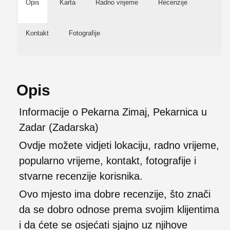
Opis
Karta
Radno vrijeme
Recenzije
Kontakt
Fotografije
Opis
Informacije o Pekarna Zimaj, Pekarnica u
Zadar (Zadarska)
Ovdje možete vidjeti lokaciju, radno vrijeme,
popularno vrijeme, kontakt, fotografije i
stvarne recenzije korisnika.
Ovo mjesto ima dobre recenzije, što znači
da se dobro odnose prema svojim klijentima
i da ćete se osjećati sjajno uz njihove