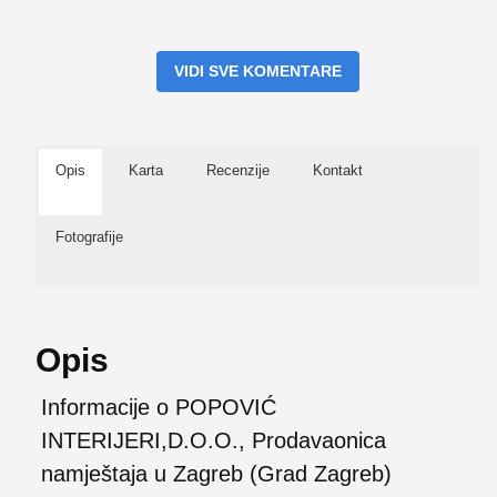
VIDI SVE KOMENTARE
Opis
Karta
Recenzije
Kontakt
Fotografije
Opis
Informacije o POPOVIĆ
INTERIJERI,D.O.O., Prodavaonica
namještaja u Zagreb (Grad Zagreb)