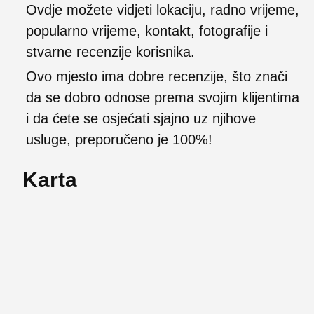
Ovdje možete vidjeti lokaciju, radno vrijeme,
popularno vrijeme, kontakt, fotografije i
stvarne recenzije korisnika.
Ovo mjesto ima dobre recenzije, što znači
da se dobro odnose prema svojim klijentima
i da ćete se osjećati sjajno uz njihove
usluge, preporučeno je 100%!
Karta