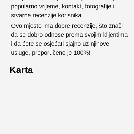
popularno vrijeme, kontakt, fotografije i
stvarne recenzije korisnika.
Ovo mjesto ima dobre recenzije, što znači
da se dobro odnose prema svojim klijentima
i da ćete se osjećati sjajno uz njihove
usluge, preporučeno je 100%!
Karta