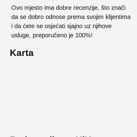
Ovo mjesto ima dobre recenzije, što znači
da se dobro odnose prema svojim klijentima
i da ćete se osjećati sjajno uz njihove
usluge, preporučeno je 100%!
Karta