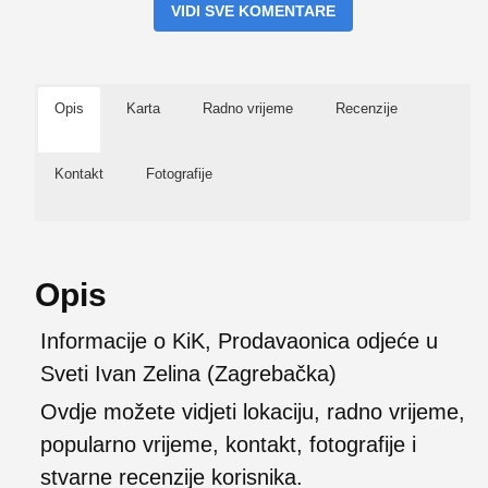
VIDI SVE KOMENTARE
Opis
Karta
Radno vrijeme
Recenzije
Kontakt
Fotografije
Opis
Informacije o KiK, Prodavaonica odjeće u
Sveti Ivan Zelina (Zagrebačka)
Ovdje možete vidjeti lokaciju, radno vrijeme,
popularno vrijeme, kontakt, fotografije i
stvarne recenzije korisnika.