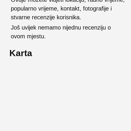
popularno vrijeme, kontakt, fotografije i
stvarne recenzije korisnika.
Još uvijek nemamo nijednu recenziju o
ovom mjestu.
Karta