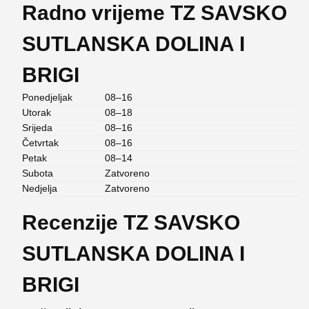
Radno vrijeme TZ SAVSKO
SUTLANSKA DOLINA I
BRIGI
Ponedjeljak
08–16
Utorak
08–18
Srijeda
08–16
Četvrtak
08–16
Petak
08–14
Subota
Zatvoreno
Nedjelja
Zatvoreno
Recenzije TZ SAVSKO
SUTLANSKA DOLINA I
BRIGI