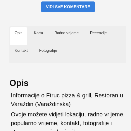
VIDI SVE KOMENTARE
Opis
Karta
Radno vrijeme
Recenzije
Kontakt
Fotografije
Opis
Informacije o Ftruc pizza & grill, Restoran u
Varaždin (Varaždinska)
Ovdje možete vidjeti lokaciju, radno vrijeme,
popularno vrijeme, kontakt, fotografije i