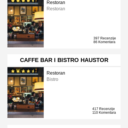
Restoran
Restoran
397 Recenzije
86 Komentara
CAFFE BAR I BISTRO HAUSTOR
Restoran
Bistro
417 Recenzije
110 Komentara