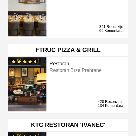
341 Recenzije
69 Komentara
FTRUC PIZZA & GRILL
Restoran
Restoran Brze Prehrane
420 Recenzije
134 Komentara
KTC RESTORAN 'IVANEC'