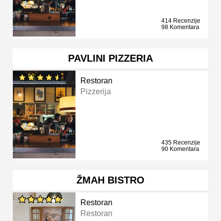
414 Recenzije
98 Komentara
PAVLINI PIZZERIA
Restoran
Pizzerija
435 Recenzije
90 Komentara
ŽMAH BISTRO
Restoran
Restoran