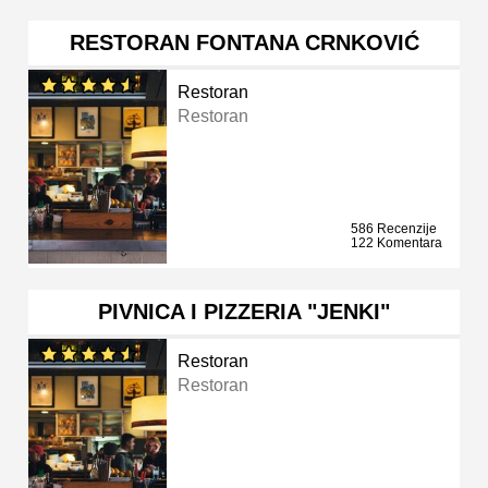
RESTORAN FONTANA CRNKOVIĆ
Restoran
Restoran
586 Recenzije
122 Komentara
PIVNICA I PIZZERIA "JENKI"
Restoran
Restoran