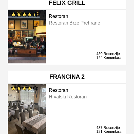
FELIX GRILL
Restoran
Restoran Brze Prehrane
430 Recenzije
124 Komentara
FRANCINA 2
Restoran
Hrvatski Restoran
437 Recenzije
121 Komentara