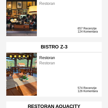
Restoran
657 Recenzije
124 Komentara
BISTRO Z-3
Restoran
Restoran
574 Recenzije
126 Komentara
RESTORAN AQUACITY