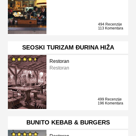
494 Recenzije
113 Komentara
SEOSKI TURIZAM ĐURINA HIŽA
Restoran
Restoran
499 Recenzije
196 Komentara
BUNITO KEBAB & BURGERS