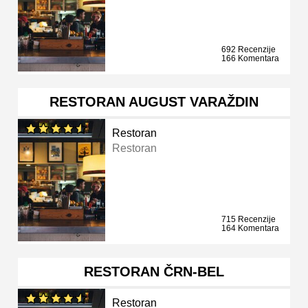
692 Recenzije
166 Komentara
RESTORAN AUGUST VARAŽDIN
Restoran
Restoran
715 Recenzije
164 Komentara
RESTORAN ČRN-BEL
Restoran