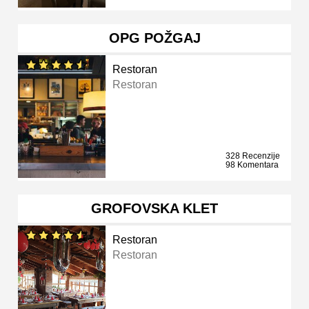
OPG POŽGAJ
Restoran
Restoran
328 Recenzije
98 Komentara
GROFOVSKA KLET
Restoran
Restoran