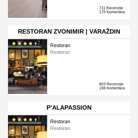
711 Recenzije
175 Komentara
RESTORAN ZVONIMIR | VARAŽDIN
Restoran
Restoran
803 Recenzije
198 Komentara
P'ALAPASSION
Restoran
Restoran