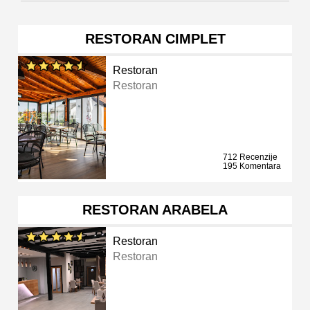
RESTORAN CIMPLET
Restoran
Restoran
712 Recenzije
195 Komentara
RESTORAN ARABELA
Restoran
Restoran