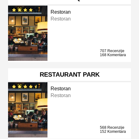
Restoran
Restoran
707 Recenzije
168 Komentara
RESTAURANT PARK
Restoran
Restoran
568 Recenzije
152 Komentara