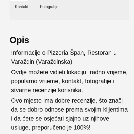
Kontakt
Fotografije
Opis
Informacije o Pizzeria Špan, Restoran u
Varaždin (Varaždinska)
Ovdje možete vidjeti lokaciju, radno vrijeme,
popularno vrijeme, kontakt, fotografije i
stvarne recenzije korisnika.
Ovo mjesto ima dobre recenzije, što znači
da se dobro odnose prema svojim klijentima
i da ćete se osjećati sjajno uz njihove
usluge, preporučeno je 100%!