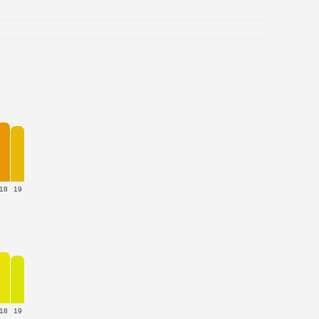
18
19
18
19