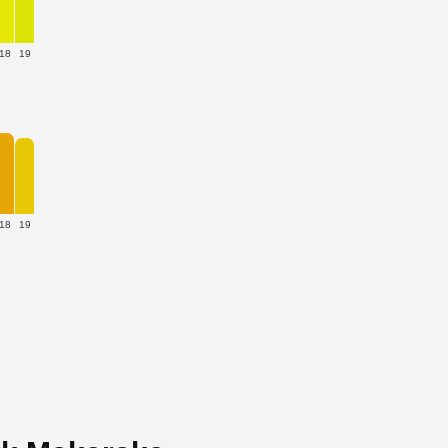
18
19
18
19