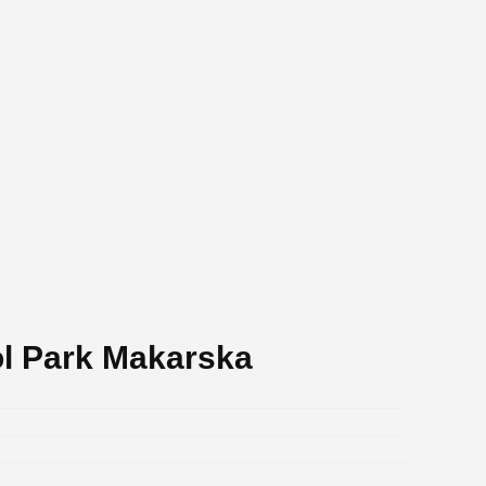
ol Park Makarska