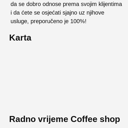
da se dobro odnose prema svojim klijentima
i da ćete se osjećati sjajno uz njihove
usluge, preporučeno je 100%!
Karta
Radno vrijeme Coffee shop