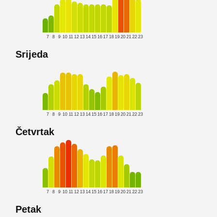
7
8
9
10
11
12
13
14
15
16
17
18
19
20
21
22
23
Srijeda
7
8
9
10
11
12
13
14
15
16
17
18
19
20
21
22
23
Četvrtak
7
8
9
10
11
12
13
14
15
16
17
18
19
20
21
22
23
Petak