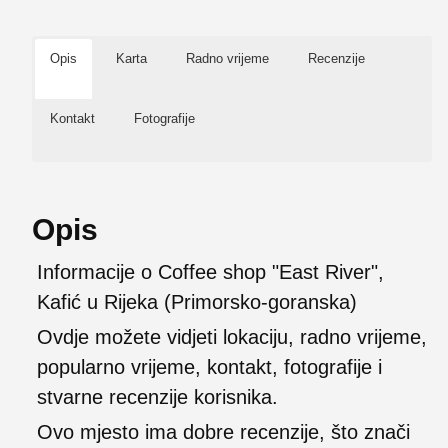
Opis
Karta
Radno vrijeme
Recenzije
Kontakt
Fotografije
Opis
Informacije o Coffee shop "East River",
Kafić u Rijeka (Primorsko-goranska)
Ovdje možete vidjeti lokaciju, radno vrijeme,
popularno vrijeme, kontakt, fotografije i
stvarne recenzije korisnika.
Ovo mjesto ima dobre recenzije, što znači