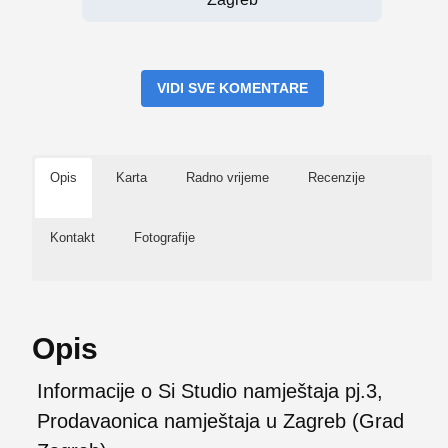
VIDI SVE KOMENTARE
Opis
Karta
Radno vrijeme
Recenzije
Kontakt
Fotografije
Opis
Informacije o Si Studio namještaja pj.3,
Prodavaonica namještaja u Zagreb (Grad