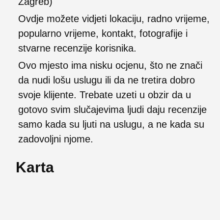
Zagreb)
Ovdje možete vidjeti lokaciju, radno vrijeme,
popularno vrijeme, kontakt, fotografije i
stvarne recenzije korisnika.
Ovo mjesto ima nisku ocjenu, što ne znači
da nudi lošu uslugu ili da ne tretira dobro
svoje klijente. Trebate uzeti u obzir da u
gotovo svim slučajevima ljudi daju recenzije
samo kada su ljuti na uslugu, a ne kada su
zadovoljni njome.
Karta