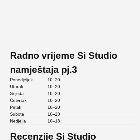
Radno vrijeme Si Studio
namještaja pj.3
Ponedjeljak
10–20
Utorak
10–20
Srijeda
10–20
Četvrtak
10–20
Petak
10–20
Subota
10–20
Nedjelja
10–18
Recenzije Si Studio